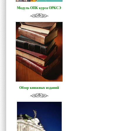
Модуль ОПК курса ОРКСЭ
Обзор книжных изданий