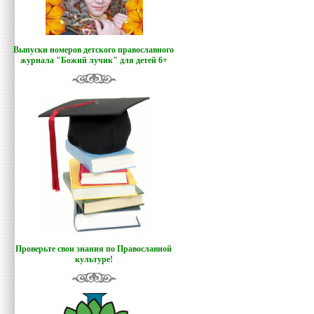
Выпуски номеров детского православного
журнала "Божий лучик
"
для детей 6+
Проверьте свои знания по Православной
культуре!