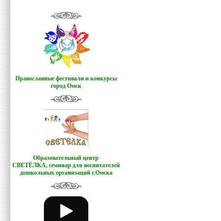
Православные фестивали и конкурсы
город Омск
Образовательный центр
СВЕТЁЛКА,
семинар для воспитателей
дошкольных организаций г.Омска