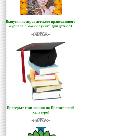
Выпуски номеров детского православного
журнала "Божий лучик
"
для детей 6+
Проверьте свои знания по Православной
культуре!