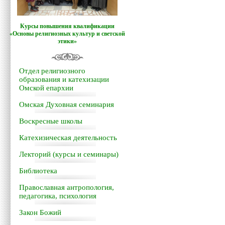
Курсы повышения квалификации
«Основы религиозных культур и светской
этики»
Отдел религиозного
образования и катехизации
Омской епархии
Омская Духовная семинария
Воскресные школы
Катехизическая деятельность
Лекторий (курсы и семинары)
Библиотека
Православная антропология,
педагогика, психология
Закон Божий