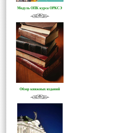
Модуль ОПК курса ОРКСЭ
Обзор книжных изданий