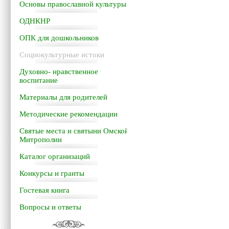
Основы православной культуры
ОДНКНР
ОПК для дошкольников
Социокультурные истоки
Духовно- нравственное
воспитание
Материалы для родителей
Методические рекомендации
Святые места и святыни Омской
Митрополии
Каталог организаций
Конкурсы и гранты
Гостевая книга
Вопросы и ответы