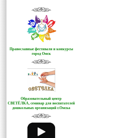
Православные фестивали и конкурсы
город Омск
Образовательный центр
СВЕТЁЛКА,
семинар для воспитателей
дошкольных организаций г.Омска