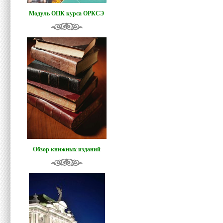
Модуль ОПК курса ОРКСЭ
Обзор книжных изданий