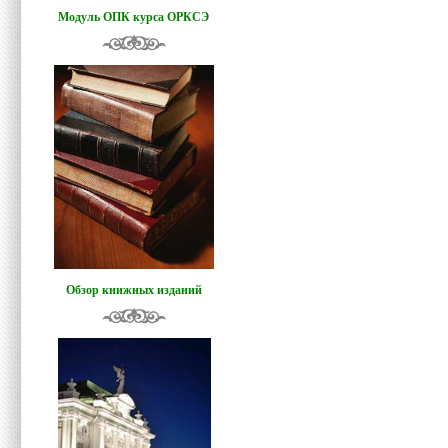
Модуль ОПК курса ОРКСЭ
Обзор книжных изданий