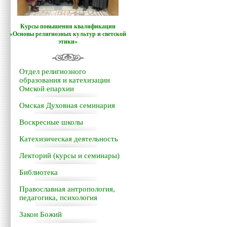
Курсы повышения квалификации
«Основы религиозных культур и светской
этики»
Отдел религиозного
образования и катехизации
Омской епархии
Омская Духовная семинария
Воскресные школы
Катехизическая деятельность
Лекторий (курсы и семинары)
Библиотека
Православная антропология,
педагогика, психология
Закон Божий