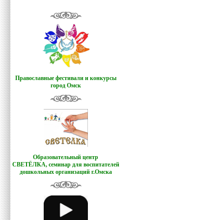
Православные фестивали и конкурсы
город Омск
Образовательный центр
СВЕТЁЛКА,
семинар для воспитателей
дошкольных организаций г.Омска