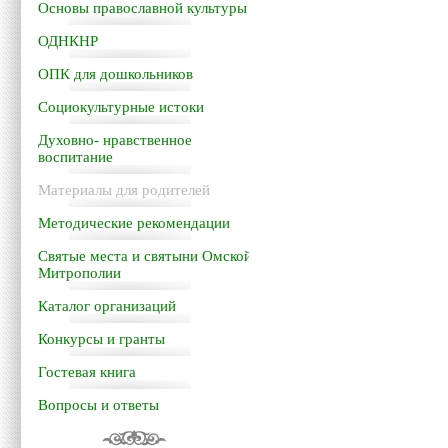
Основы православной культуры
ОДНКНР
ОПК для дошкольников
Социокультурные истоки
Духовно- нравственное
воспитание
Материалы для родителей
Методические рекомендации
Святые места и святыни Омской
Митрополии
Каталог организаций
Конкурсы и гранты
Гостевая книга
Вопросы и ответы