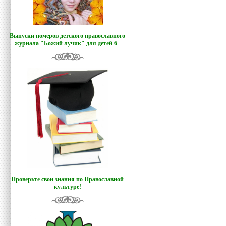
Выпуски номеров детского православного
журнала "Божий лучик
"
для детей 6+
Проверьте свои знания по Православной
культуре!