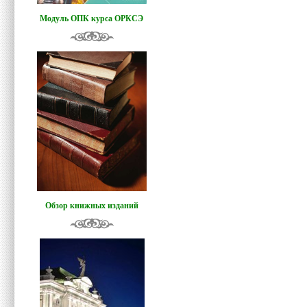
Модуль ОПК курса ОРКСЭ
Обзор книжных изданий