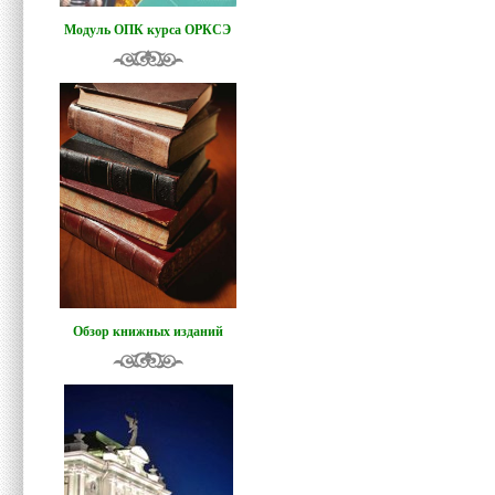
Модуль ОПК курса ОРКСЭ
Обзор книжных изданий