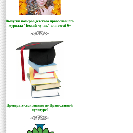
Выпуски номеров детского православного
журнала "Божий лучик
"
для детей 6+
Проверьте свои знания по Православной
культуре!