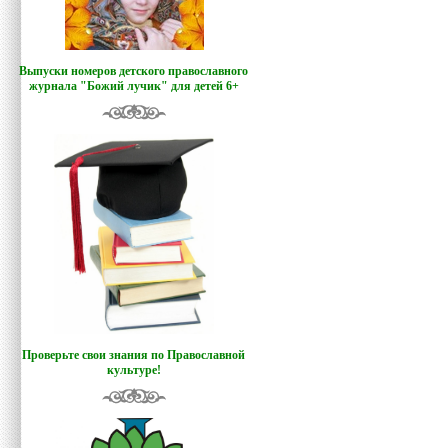
Выпуски номеров детского православного
журнала "Божий лучик
"
для детей 6+
Проверьте свои знания по Православной
культуре!