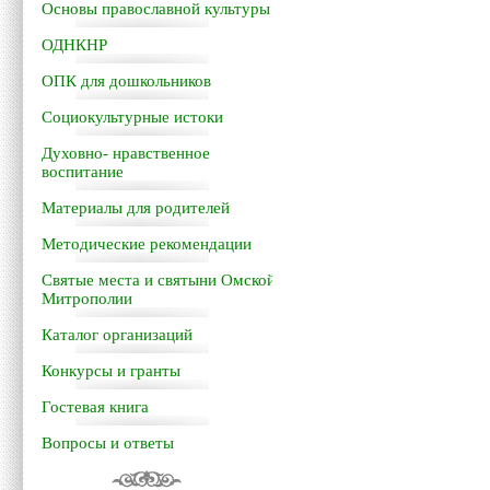
Основы православной культуры
ОДНКНР
ОПК для дошкольников
Социокультурные истоки
Духовно- нравственное
воспитание
Материалы для родителей
Методические рекомендации
Святые места и святыни Омской
Митрополии
Каталог организаций
Конкурсы и гранты
Гостевая книга
Вопросы и ответы