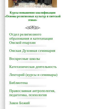
Курсы повышения квалификации
«Основы религиозных культур и светской
этики»
Отдел религиозного
образования и катехизации
Омской епархии
Омская Духовная семинария
Воскресные школы
Катехизическая деятельность
Лекторий (курсы и семинары)
Библиотека
Православная антропология,
педагогика, психология
Закон Божий