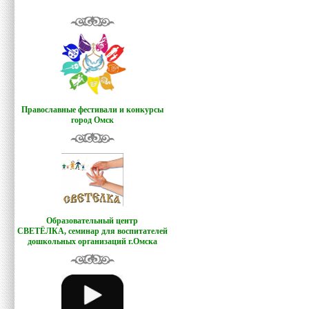
Православные фестивали и конкурсы
город Омск
Образовательный центр
СВЕТЁЛКА,
семинар для воспитателей
дошкольных организаций г.Омска