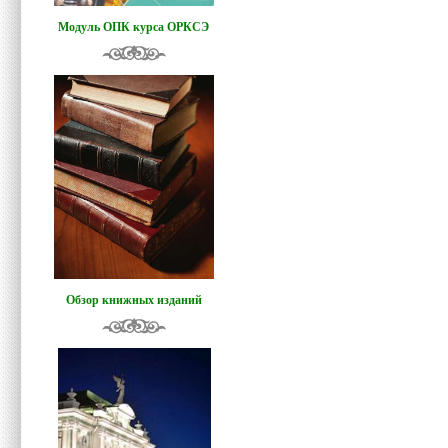
Модуль ОПК курса ОРКСЭ
Обзор книжных изданий