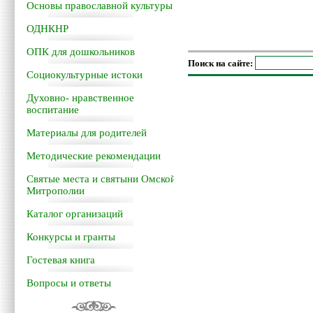
Основы православной культуры
ОДНКНР
ОПК для дошкольников
Поиск на сайте:
Социокультурные истоки
Духовно- нравственное
воспитание
Материалы для родителей
Методические рекомендации
Святые места и святыни Омской
Митрополии
Каталог организаций
Конкурсы и гранты
Гостевая книга
Вопросы и ответы