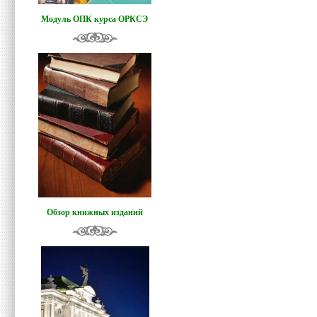
Модуль ОПК курса ОРКСЭ
Обзор книжных изданий