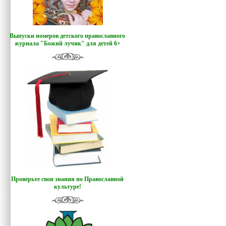
Выпуски номеров детского православного
журнала "Божий лучик
"
для детей 6+
Проверьте свои знания по Православной
культуре!