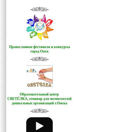
Православные фестивали и конкурсы
город Омск
Образовательный центр
СВЕТЁЛКА,
семинар для воспитателей
дошкольных организаций г.Омска