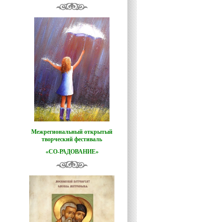
Межрегиональный открытый
творческий фестиваль
«СО-РАДОВАНИЕ»