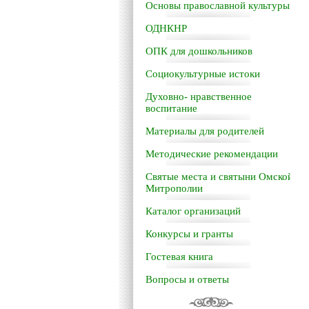
Основы православной культуры
ОДНКНР
ОПК для дошкольников
Социокультурные истоки
Духовно- нравственное
воспитание
Материалы для родителей
Методические рекомендации
Святые места и святыни Омской
Митрополии
Каталог организаций
Конкурсы и гранты
Гостевая книга
Вопросы и ответы