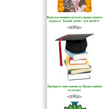
Выпуски номеров детского православного
журнала "Божий лучик
"
для детей 6+
Проверьте свои знания по Православной
культуре!