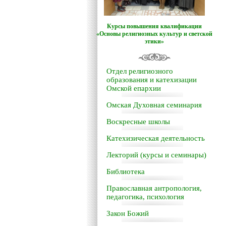
Курсы повышения квалификации
«Основы религиозных культур и светской
этики»
Отдел религиозного
образования и катехизации
Омской епархии
Омская Духовная семинария
Воскресные школы
Катехизическая деятельность
Лекторий (курсы и семинары)
Библиотека
Православная антропология,
педагогика, психология
Закон Божий