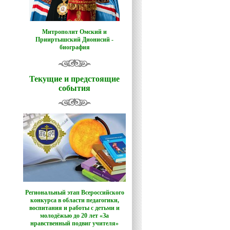
Митрополит Омский и
Прииртышский Дионисий -
биография
Текущие и предстоящие
события
Региональный этап Всероссийского
конкурса в области педагогики,
воспитания и работы с детьми и
молодёжью до 20 лет «За
нравственный подвиг учителя»