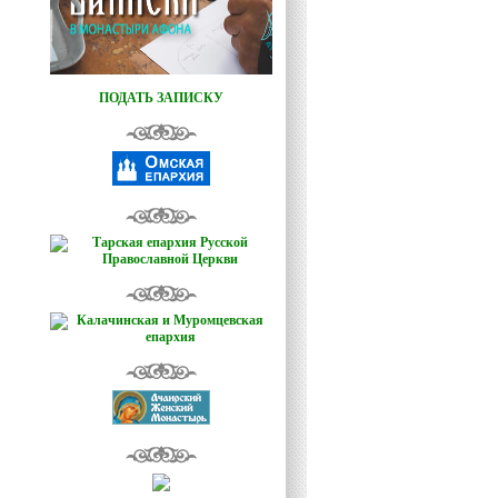
ПОДАТЬ ЗАПИСКУ