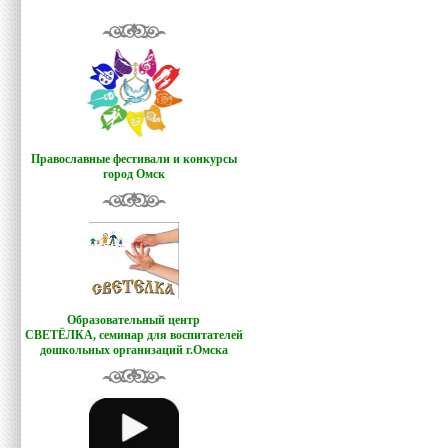
Православные фестивали и конкурсы
город Омск
Образовательный центр
СВЕТЁЛКА,
семинар для воспитателей
дошкольных организаций г.Омска