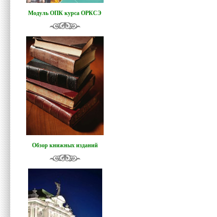
Модуль ОПК курса ОРКСЭ
Обзор книжных изданий