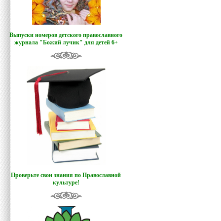
Выпуски номеров детского православного
журнала "Божий лучик
"
для детей 6+
Проверьте свои знания по Православной
культуре!