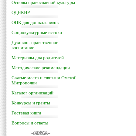
Основы православной культуры
ОДНКНР
ОПК для дошкольников
Социокультурные истоки
Духовно- нравственное
воспитание
Материалы для родителей
Методические рекомендации
Святые места и святыни Омской
Митрополии
Каталог организаций
Конкурсы и гранты
Гостевая книга
Вопросы и ответы