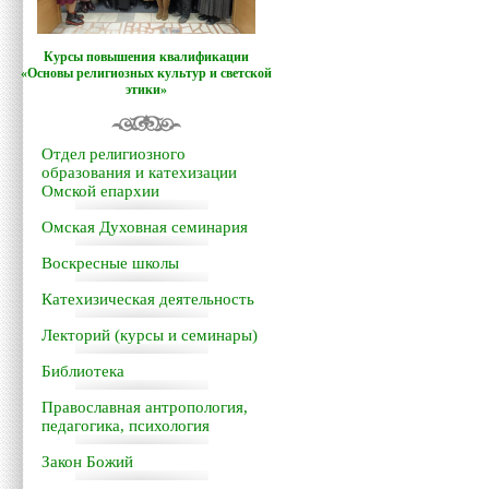
Курсы повышения квалификации
«Основы религиозных культур и светской
этики»
Отдел религиозного
образования и катехизации
Омской епархии
Омская Духовная семинария
Воскресные школы
Катехизическая деятельность
Лекторий (курсы и семинары)
Библиотека
Православная антропология,
педагогика, психология
Закон Божий