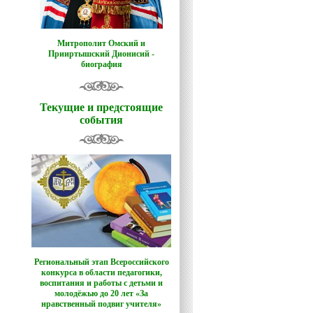
Митрополит Омский и
Прииртышский Дионисий -
биография
Текущие и предстоящие
события
Региональный этап Всероссийского
конкурса в области педагогики,
воспитания и работы с детьми и
молодёжью до 20 лет «За
нравственный подвиг учителя»