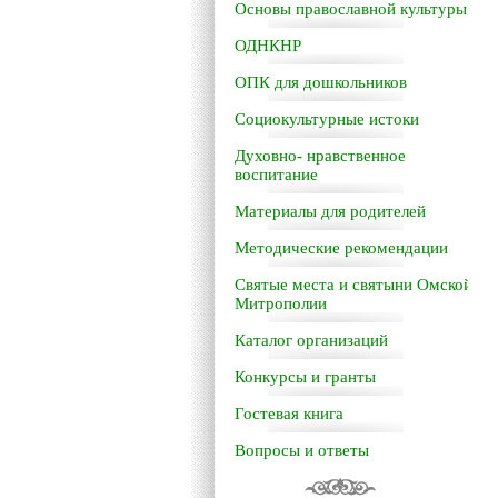
Основы православной культуры
ОДНКНР
ОПК для дошкольников
Социокультурные истоки
Духовно- нравственное
воспитание
Материалы для родителей
Методические рекомендации
Святые места и святыни Омской
Митрополии
Каталог организаций
Конкурсы и гранты
Гостевая книга
Вопросы и ответы