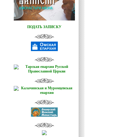
ПОДАТЬ ЗАПИСКУ