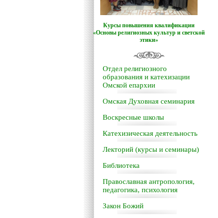
Курсы повышения квалификации
«Основы религиозных культур и светской
этики»
Отдел религиозного
образования и катехизации
Омской епархии
Омская Духовная семинария
Воскресные школы
Катехизическая деятельность
Лекторий (курсы и семинары)
Библиотека
Православная антропология,
педагогика, психология
Закон Божий