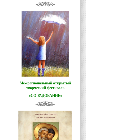
Межрегиональный открытый
творческий фестиваль
«СО-РАДОВАНИЕ»