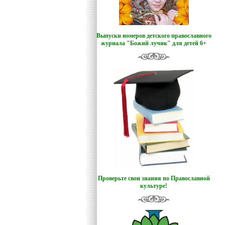
Выпуски номеров детского православного
журнала "Божий лучик
"
для детей 6+
Проверьте свои знания по Православной
культуре!