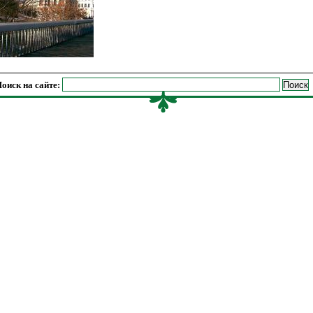
оиск на сайте: