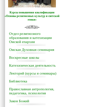
Курсы повышения квалификации
«Основы религиозных культур и светской
этики»
Отдел религиозного
образования и катехизации
Омской епархии
Омская Духовная семинария
Воскресные школы
Катехизическая деятельность
Лекторий (курсы и семинары)
Библиотека
Православная антропология,
педагогика, психология
Закон Божий