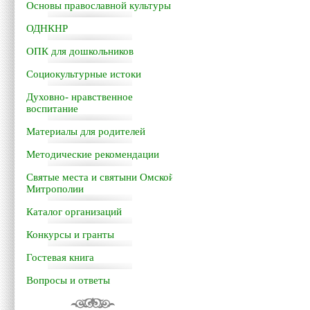
Основы православной культуры
ОДНКНР
ОПК для дошкольников
Социокультурные истоки
Духовно- нравственное
воспитание
Материалы для родителей
Методические рекомендации
Святые места и святыни Омской
Митрополии
Каталог организаций
Конкурсы и гранты
Гостевая книга
Вопросы и ответы