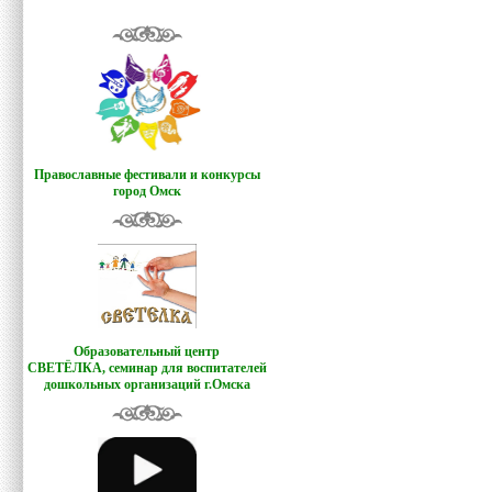
Православные фестивали и конкурсы
город Омск
Образовательный центр
СВЕТЁЛКА,
семинар для воспитателей
дошкольных организаций г.Омска