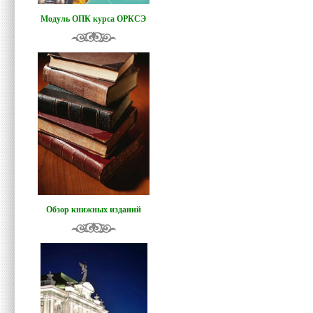
Модуль ОПК курса ОРКСЭ
Обзор книжных изданий