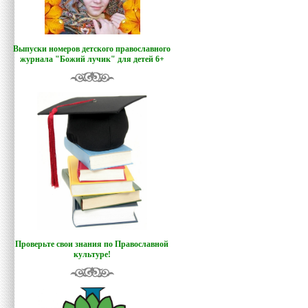
Выпуски номеров детского православного
журнала "Божий лучик
"
для детей 6+
Проверьте свои знания по Православной
культуре!