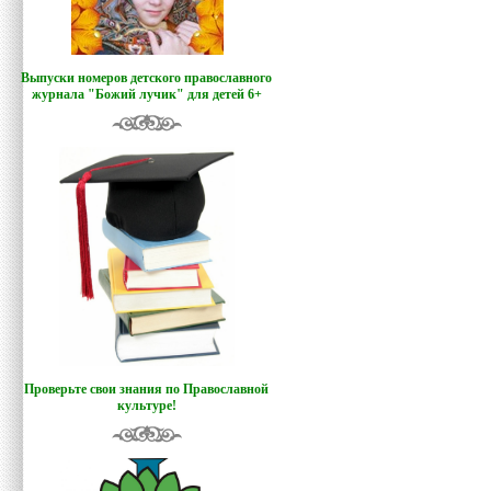
Выпуски номеров детского православного
журнала "Божий лучик
"
для детей 6+
Проверьте свои знания по Православной
культуре!