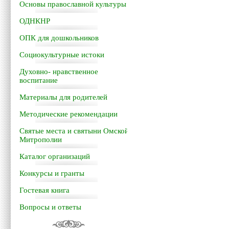
Основы православной культуры
ОДНКНР
ОПК для дошкольников
Социокультурные истоки
Духовно- нравственное
воспитание
Материалы для родителей
Методические рекомендации
Святые места и святыни Омской
Митрополии
Каталог организаций
Конкурсы и гранты
Гостевая книга
Вопросы и ответы