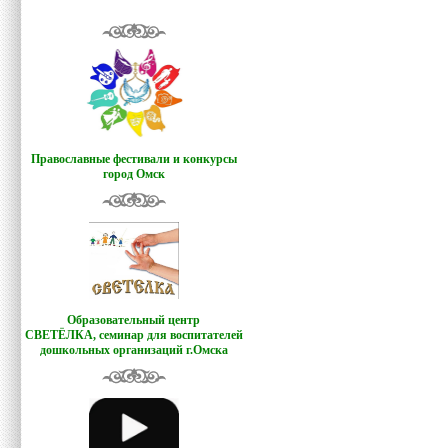
Православные фестивали и конкурсы
город Омск
Образовательный центр
СВЕТЁЛКА,
семинар для воспитателей
дошкольных организаций г.Омска