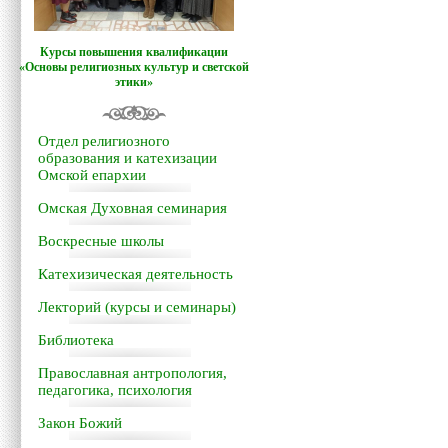
Курсы повышения квалификации
«Основы религиозных культур и светской
этики»
Отдел религиозного
образования и катехизации
Омской епархии
Омская Духовная семинария
Воскресные школы
Катехизическая деятельность
Лекторий (курсы и семинары)
Библиотека
Православная антропология,
педагогика, психология
Закон Божий