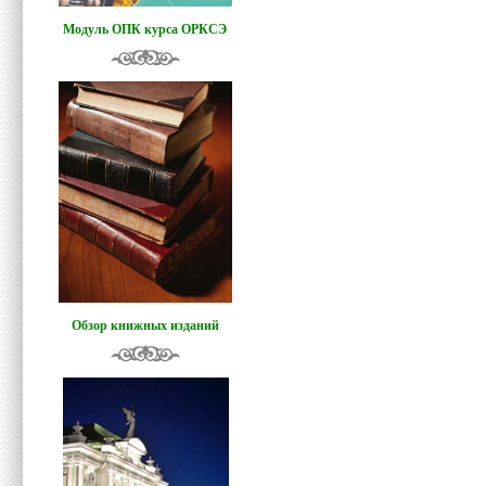
Модуль ОПК курса ОРКСЭ
Обзор книжных изданий