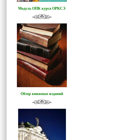
Модуль ОПК курса ОРКСЭ
Обзор книжных изданий