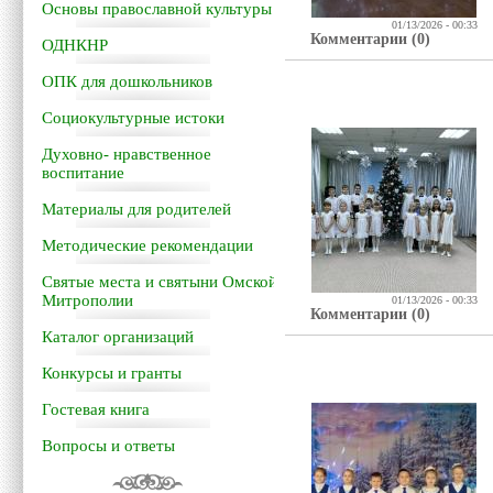
Основы православной культуры
01/13/2026 - 00:33
Комментарии (0)
ОДНКНР
ОПК для дошкольников
Социокультурные истоки
Духовно- нравственное
воспитание
Материалы для родителей
Методические рекомендации
Святые места и святыни Омской
Митрополии
01/13/2026 - 00:33
Комментарии (0)
Каталог организаций
Конкурсы и гранты
Гостевая книга
Вопросы и ответы