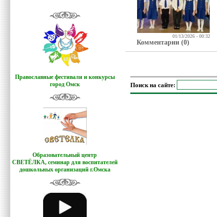
01/13/2026 - 00:32
Комментарии (0)
Православные фестивали и конкурсы
город Омск
Поиск на сайте:
Образовательный центр
СВЕТЁЛКА,
семинар для воспитателей
дошкольных организаций г.Омска