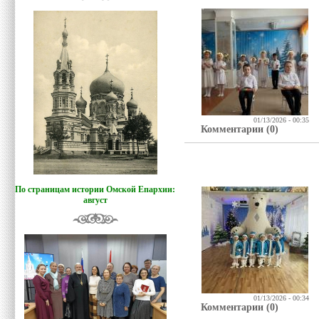
01/13/2026 - 00:35
Комментарии (0)
По страницам истории Омской Епархии:
август
01/13/2026 - 00:34
Комментарии (0)