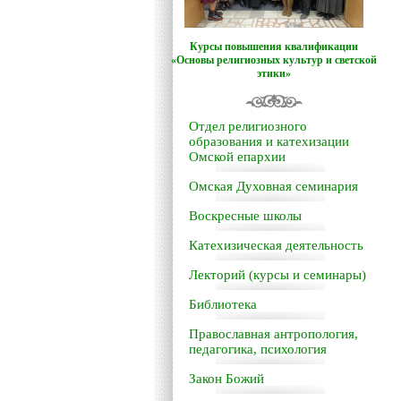
Курсы повышения квалификации
«Основы религиозных культур и светской
этики»
Отдел религиозного
образования и катехизации
Омской епархии
Омская Духовная семинария
Воскресные школы
Катехизическая деятельность
Лекторий (курсы и семинары)
Библиотека
Православная антропология,
педагогика, психология
Закон Божий