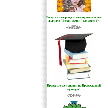
Выпуски номеров детского православного
журнала "Божий лучик
"
для детей 6+
Проверьте свои знания по Православной
культуре!