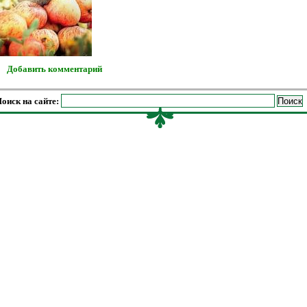
Добавить комментарий
оиск на сайте: