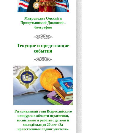
Митрополит Омский и
Прииртышский Дионисий -
биография
Текущие и предстоящие
события
Региональный этап Всероссийского
конкурса в области педагогики,
воспитания и работы с детьми и
молодёжью до 20 лет «За
нравственный подвиг учителя»