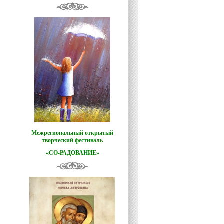
Межрегиональный открытый
творческий фестиваль
«СО-РАДОВАНИЕ»