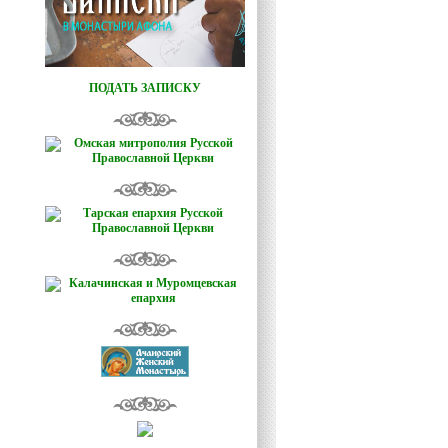
ПОДАТЬ ЗАПИСКУ