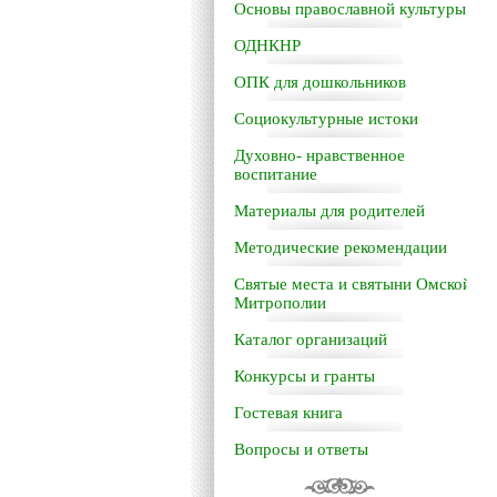
Основы православной культуры
ОДНКНР
ОПК для дошкольников
Социокультурные истоки
Духовно- нравственное
воспитание
Материалы для родителей
Методические рекомендации
Святые места и святыни Омской
Митрополии
Каталог организаций
Конкурсы и гранты
Гостевая книга
Вопросы и ответы