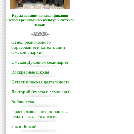
Курсы повышения квалификации
«Основы религиозных культур и светской
этики»
Отдел религиозного
образования и катехизации
Омской епархии
Омская Духовная семинария
Воскресные школы
Катехизическая деятельность
Лекторий (курсы и семинары)
Библиотека
Православная антропология,
педагогика, психология
Закон Божий