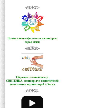
Православные фестивали и конкурсы
город Омск
Образовательный центр
СВЕТЁЛКА,
семинар для воспитателей
дошкольных организаций г.Омска