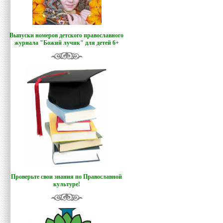
Выпуски номеров детского православного
журнала "Божий лучик
"
для детей 6+
Проверьте свои знания по Православной
культуре!