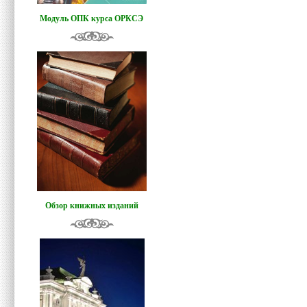
Модуль ОПК курса ОРКСЭ
Обзор книжных изданий