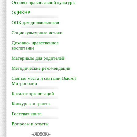
Основы православной культуры
ОДНКНР
ОПК для дошкольников
Социокультурные истоки
Духовно- нравственное
воспитание
Материалы для родителей
Методические рекомендации
Святые места и святыни Омской
Митрополии
Каталог организаций
Конкурсы и гранты
Гостевая книга
Вопросы и ответы