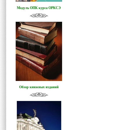
Модуль ОПК курса ОРКСЭ
Обзор книжных изданий