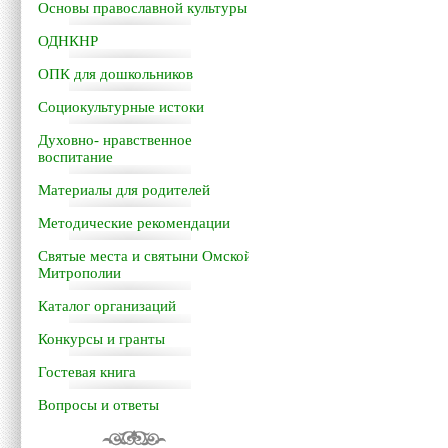
Основы православной культуры
ОДНКНР
ОПК для дошкольников
Социокультурные истоки
Духовно- нравственное
воспитание
Материалы для родителей
Методические рекомендации
Святые места и святыни Омской
Митрополии
Каталог организаций
Конкурсы и гранты
Гостевая книга
Вопросы и ответы