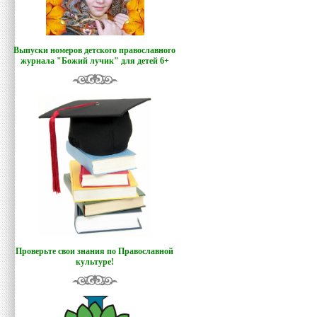
Выпуски номеров детского православного
журнала "Божий лучик
"
для детей 6+
Проверьте свои знания по Православной
культуре!