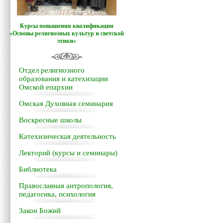
Курсы повышения квалификации
«Основы религиозных культур и светской
этики»
Отдел религиозного
образования и катехизации
Омской епархии
Омская Духовная семинария
Воскресные школы
Катехизическая деятельность
Лекторий (курсы и семинары)
Библиотека
Православная антропология,
педагогика, психология
Закон Божий