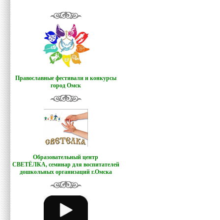
Православные фестивали и конкурсы
город Омск
Образовательный центр
СВЕТЁЛКА,
семинар для воспитателей
дошкольных организаций г.Омска