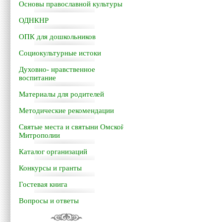
Основы православной культуры
ОДНКНР
ОПК для дошкольников
Социокультурные истоки
Духовно- нравственное
воспитание
Материалы для родителей
Методические рекомендации
Святые места и святыни Омской
Митрополии
Каталог организаций
Конкурсы и гранты
Гостевая книга
Вопросы и ответы