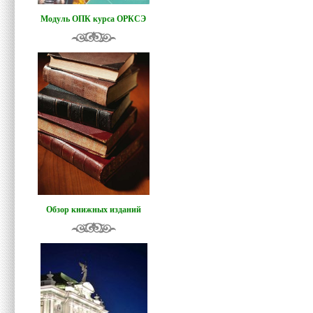
Модуль ОПК курса ОРКСЭ
Обзор книжных изданий