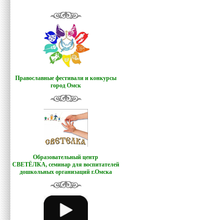
Православные фестивали и конкурсы
город Омск
Образовательный центр
СВЕТЁЛКА,
семинар для воспитателей
дошкольных организаций г.Омска