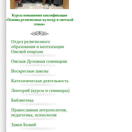
Курсы повышения квалификации
«Основы религиозных культур и светской
этики»
Отдел религиозного
образования и катехизации
Омской епархии
Омская Духовная семинария
Воскресные школы
Катехизическая деятельность
Лекторий (курсы и семинары)
Библиотека
Православная антропология,
педагогика, психология
Закон Божий