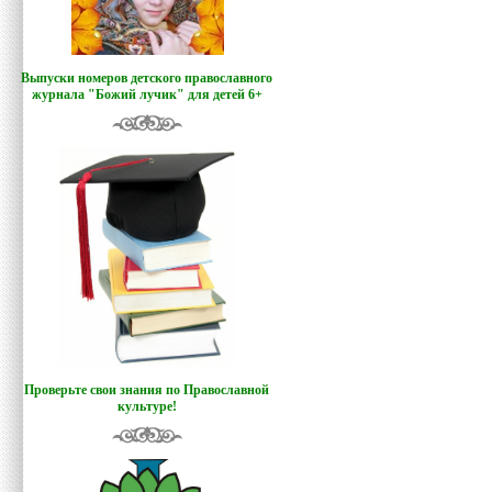
Выпуски номеров детского православного
журнала "Божий лучик
"
для детей 6+
Проверьте свои знания по Православной
культуре!