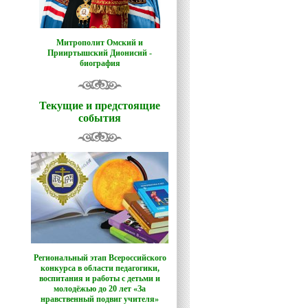
Митрополит Омский и
Прииртышский Дионисий -
биография
Текущие и предстоящие
события
Региональный этап Всероссийского
конкурса в области педагогики,
воспитания и работы с детьми и
молодёжью до 20 лет «За
нравственный подвиг учителя»