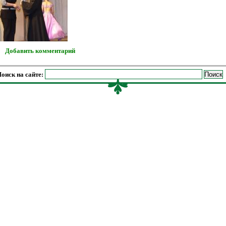
Добавить комментарий
оиск на сайте: