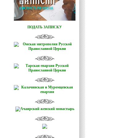
ПОДАТЬ ЗАПИСКУ