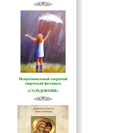
Межрегиональный открытый
творческий фестиваль
«СО-РАДОВАНИЕ»