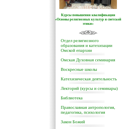
Курсы повышения квалификации
«Основы религиозных культур и светской
этики»
Отдел религиозного
образования и катехизации
Омской епархии
Омская Духовная семинария
Воскресные школы
Катехизическая деятельность
Лекторий (курсы и семинары)
Библиотека
Православная антропология,
педагогика, психология
Закон Божий