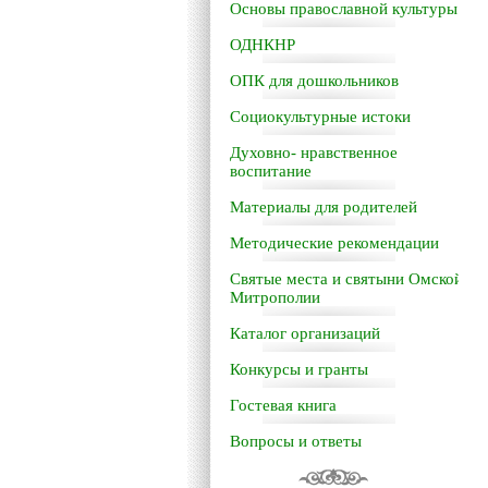
Основы православной культуры
ОДНКНР
ОПК для дошкольников
Социокультурные истоки
Духовно- нравственное
воспитание
Материалы для родителей
Методические рекомендации
Святые места и святыни Омской
Митрополии
Каталог организаций
Конкурсы и гранты
Гостевая книга
Вопросы и ответы