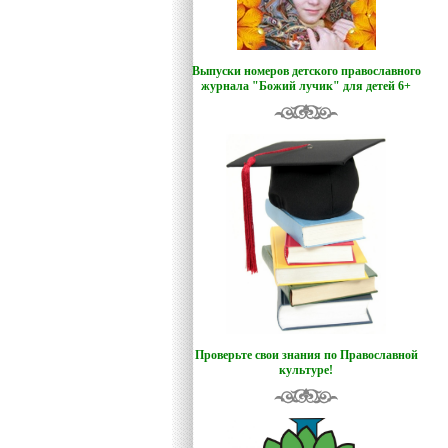
Выпуски номеров детского православного
журнала "Божий лучик
"
для детей 6+
Проверьте свои знания по Православной
культуре!