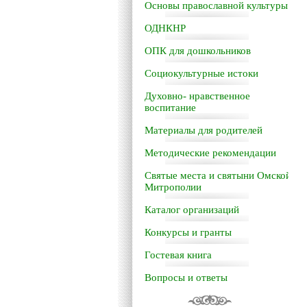
Основы православной культуры
ОДНКНР
ОПК для дошкольников
Социокультурные истоки
Духовно- нравственное
воспитание
Материалы для родителей
Методические рекомендации
Святые места и святыни Омской
Митрополии
Каталог организаций
Конкурсы и гранты
Гостевая книга
Вопросы и ответы