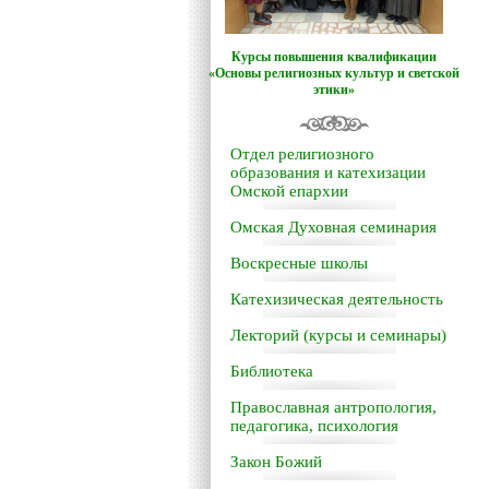
Курсы повышения квалификации
«Основы религиозных культур и светской
этики»
Отдел религиозного
образования и катехизации
Омской епархии
Омская Духовная семинария
Воскресные школы
Катехизическая деятельность
Лекторий (курсы и семинары)
Библиотека
Православная антропология,
педагогика, психология
Закон Божий