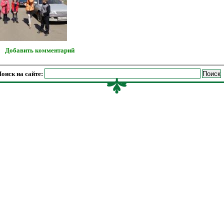
Добавить комментарий
оиск на сайте: