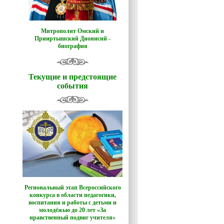
Митрополит Омский и
Прииртышский Дионисий -
биография
Текущие и предстоящие
события
Региональный этап Всероссийского
конкурса в области педагогики,
воспитания и работы с детьми и
молодёжью до 20 лет «За
нравственный подвиг учителя»