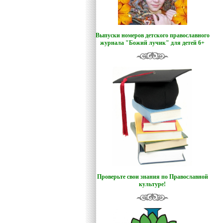
Выпуски номеров детского православного
журнала "Божий лучик
"
для детей 6+
Проверьте свои знания по Православной
культуре!