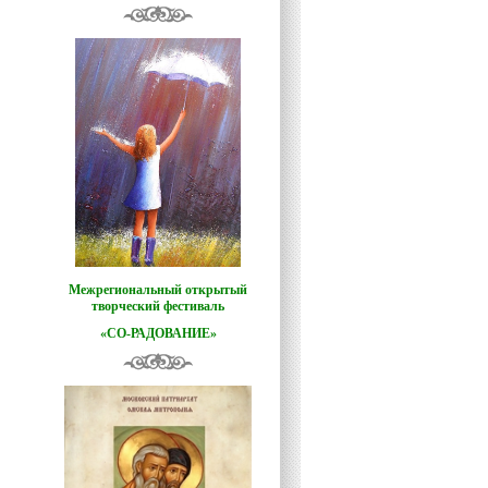
Межрегиональный открытый
творческий фестиваль
«СО-РАДОВАНИЕ»