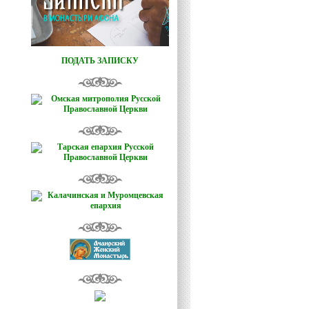
ПОДАТЬ ЗАПИСКУ