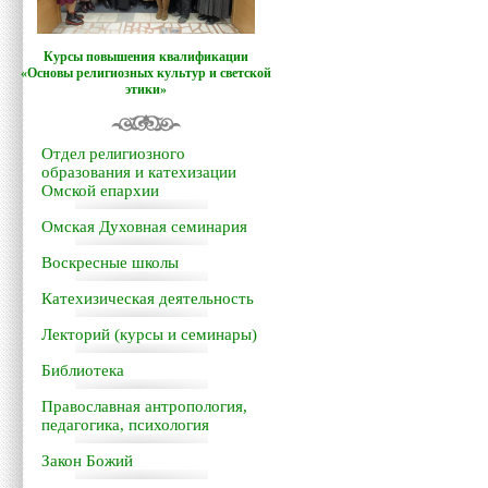
Курсы повышения квалификации
«Основы религиозных культур и светской
этики»
Отдел религиозного
образования и катехизации
Омской епархии
Омская Духовная семинария
Воскресные школы
Катехизическая деятельность
Лекторий (курсы и семинары)
Библиотека
Православная антропология,
педагогика, психология
Закон Божий