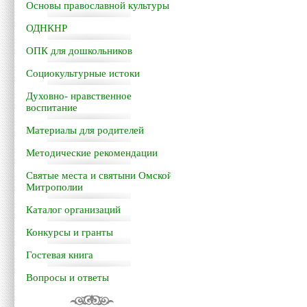
Основы православной культуры
ОДНКНР
ОПК для дошкольников
Социокультурные истоки
Духовно- нравственное
воспитание
Материалы для родителей
Методические рекомендации
Святые места и святыни Омской
Митрополии
Каталог организаций
Конкурсы и гранты
Гостевая книга
Вопросы и ответы