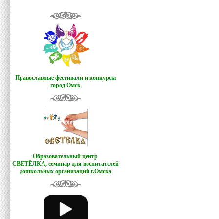
Православные фестивали и конкурсы
город Омск
Образовательный центр
СВЕТЁЛКА,
семинар для воспитателей
дошкольных организаций г.Омска