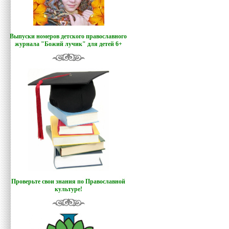
Выпуски номеров детского православного
журнала "Божий лучик
"
для детей 6+
Проверьте свои знания по Православной
культуре!