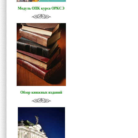
Модуль ОПК курса ОРКСЭ
Обзор книжных изданий