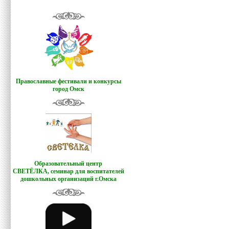
Православные фестивали и конкурсы
город Омск
Образовательный центр
СВЕТЁЛКА,
семинар для воспитателей
дошкольных организаций г.Омска