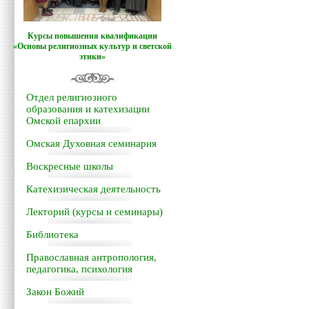
Курсы повышения квалификации
«Основы религиозных культур и светской
этики»
Отдел религиозного
образования и катехизации
Омской епархии
Омская Духовная семинария
Воскресные школы
Катехизическая деятельность
Лекторий (курсы и семинары)
Библиотека
Православная антропология,
педагогика, психология
Закон Божий