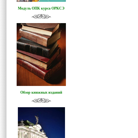
Модуль ОПК курса ОРКСЭ
Обзор книжных изданий