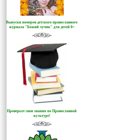
Выпуски номеров детского православного
журнала "Божий лучик
"
для детей 6+
Проверьте свои знания по Православной
культуре!