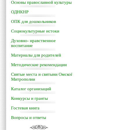
Основы православной культуры
ОДНКНР
ОПК для дошкольников
Социокультурные истоки
Духовно- нравственное
воспитание
Материалы для родителей
Методические рекомендации
Святые места и святыни Омской
Митрополии
Каталог организаций
Конкурсы и гранты
Гостевая книга
Вопросы и ответы