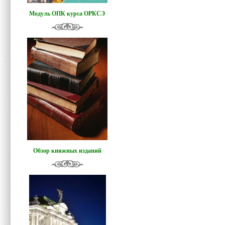
Модуль ОПК курса ОРКСЭ
Обзор книжных изданий