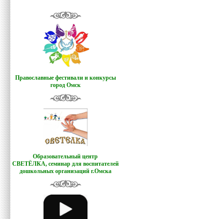
Православные фестивали и конкурсы
город Омск
Образовательный центр
СВЕТЁЛКА,
семинар для воспитателей
дошкольных организаций г.Омска