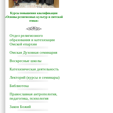
Курсы повышения квалификации
«Основы религиозных культур и светской
этики»
Отдел религиозного
образования и катехизации
Омской епархии
Омская Духовная семинария
Воскресные школы
Катехизическая деятельность
Лекторий (курсы и семинары)
Библиотека
Православная антропология,
педагогика, психология
Закон Божий