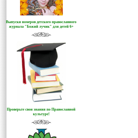
Выпуски номеров детского православного
журнала "Божий лучик
"
для детей 6+
Проверьте свои знания по Православной
культуре!