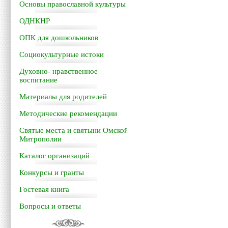
Основы православной культуры
ОДНКНР
ОПК для дошкольников
Социокультурные истоки
Духовно- нравственное
воспитание
Материалы для родителей
Методические рекомендации
Святые места и святыни Омской
Митрополии
Каталог организаций
Конкурсы и гранты
Гостевая книга
Вопросы и ответы