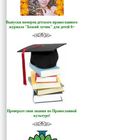
Выпуски номеров детского православного
журнала "Божий лучик
"
для детей 6+
Проверьте свои знания по Православной
культуре!