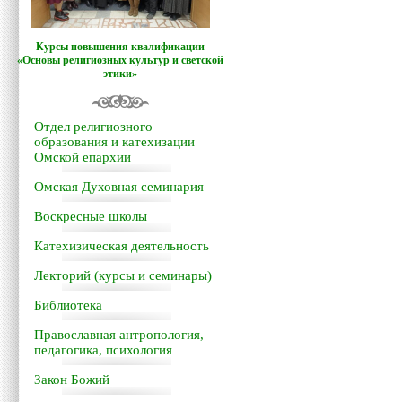
Курсы повышения квалификации
«Основы религиозных культур и светской
этики»
Отдел религиозного
образования и катехизации
Омской епархии
Омская Духовная семинария
Воскресные школы
Катехизическая деятельность
Лекторий (курсы и семинары)
Библиотека
Православная антропология,
педагогика, психология
Закон Божий