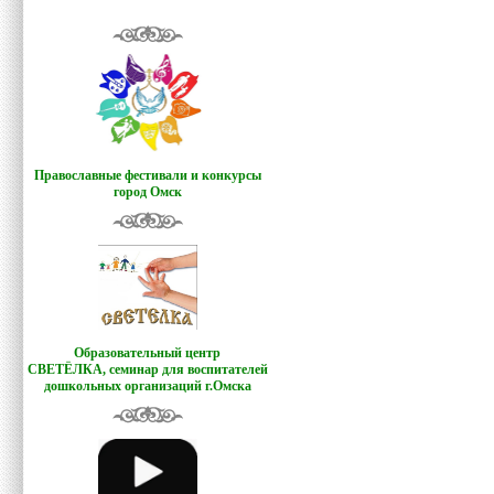
Православные фестивали и конкурсы
город Омск
Образовательный центр
СВЕТЁЛКА,
семинар для воспитателей
дошкольных организаций г.Омска