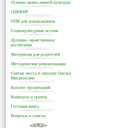
Основы православной культуры
ОДНКНР
ОПК для дошкольников
Социокультурные истоки
Духовно- нравственное
воспитание
Материалы для родителей
Методические рекомендации
Святые места и святыни Омской
Митрополии
Каталог организаций
Конкурсы и гранты
Гостевая книга
Вопросы и ответы