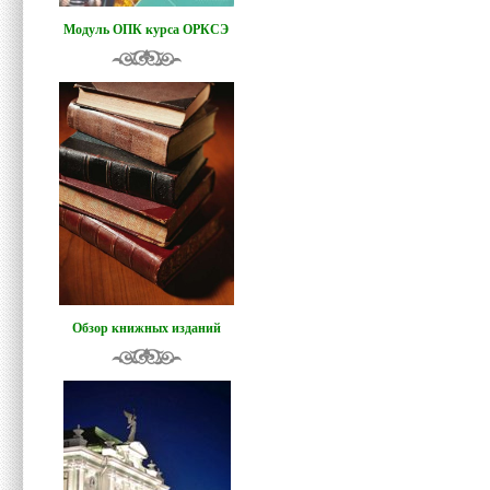
Модуль ОПК курса ОРКСЭ
Обзор книжных изданий