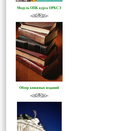
Модуль ОПК курса ОРКСЭ
Обзор книжных изданий