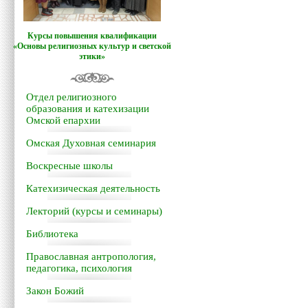
Курсы повышения квалификации
«Основы религиозных культур и светской
этики»
Отдел религиозного
образования и катехизации
Омской епархии
Омская Духовная семинария
Воскресные школы
Катехизическая деятельность
Лекторий (курсы и семинары)
Библиотека
Православная антропология,
педагогика, психология
Закон Божий