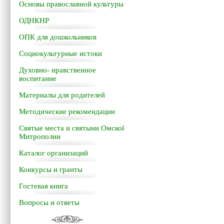
Основы православной культуры
ОДНКНР
ОПК для дошкольников
Социокультурные истоки
Духовно- нравственное
воспитание
Материалы для родителей
Методические рекомендации
Святые места и святыни Омской
Митрополии
Каталог организаций
Конкурсы и гранты
Гостевая книга
Вопросы и ответы