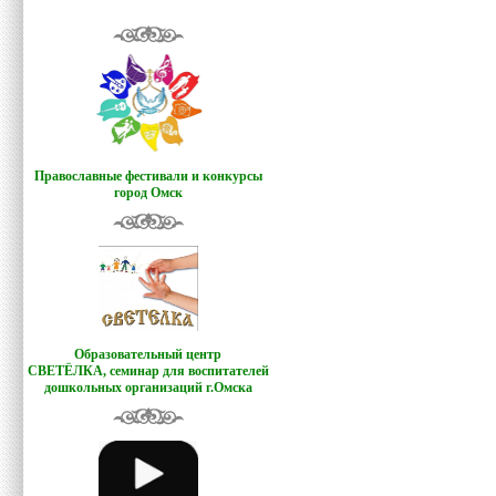
Православные фестивали и конкурсы
город Омск
Образовательный центр
СВЕТЁЛКА,
семинар для воспитателей
дошкольных организаций г.Омска