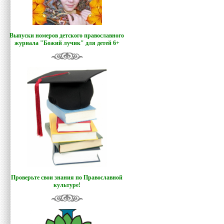
Выпуски номеров детского православного
журнала "Божий лучик
"
для детей 6+
Проверьте свои знания по Православной
культуре!