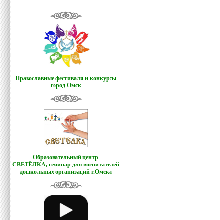
Православные фестивали и конкурсы
город Омск
Образовательный центр
СВЕТЁЛКА,
семинар для воспитателей
дошкольных организаций г.Омска