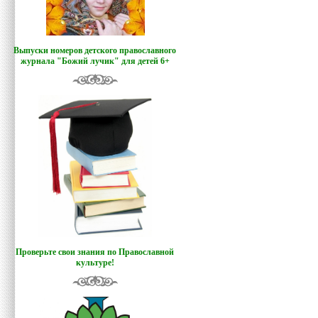
Выпуски номеров детского православного
журнала "Божий лучик
"
для детей 6+
Проверьте свои знания по Православной
культуре!