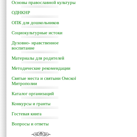
Основы православной культуры
ОДНКНР
ОПК для дошкольников
Социокультурные истоки
Духовно- нравственное
воспитание
Материалы для родителей
Методические рекомендации
Святые места и святыни Омской
Митрополии
Каталог организаций
Конкурсы и гранты
Гостевая книга
Вопросы и ответы