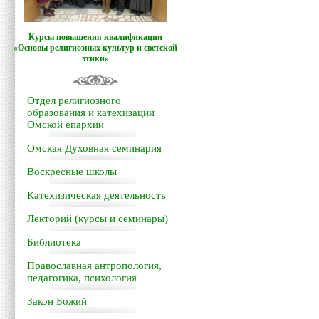
Курсы повышения квалификации
«Основы религиозных культур и светской
этики»
Отдел религиозного
образования и катехизации
Омской епархии
Омская Духовная семинария
Воскресные школы
Катехизическая деятельность
Лекторий (курсы и семинары)
Библиотека
Православная антропология,
педагогика, психология
Закон Божий