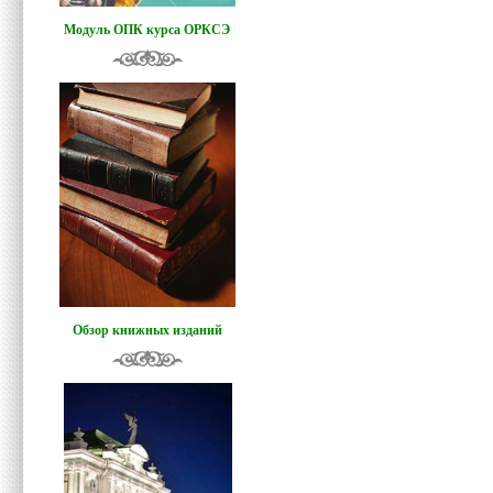
Модуль ОПК курса ОРКСЭ
Обзор книжных изданий