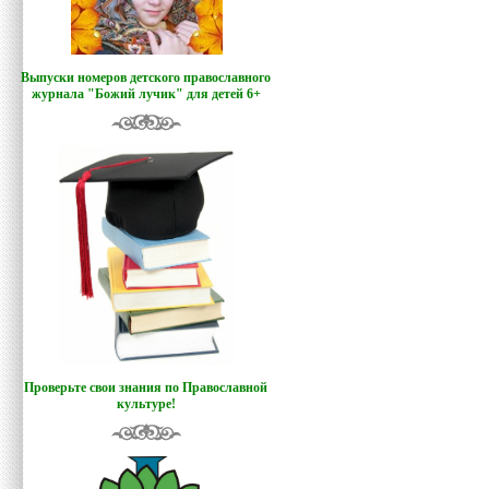
Выпуски номеров детского православного
журнала "Божий лучик
"
для детей 6+
Проверьте свои знания по Православной
культуре!