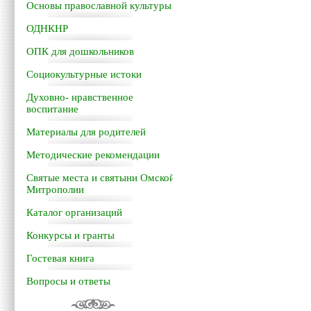
Основы православной культуры
ОДНКНР
ОПК для дошкольников
Социокультурные истоки
Духовно- нравственное
воспитание
Материалы для родителей
Методические рекомендации
Святые места и святыни Омской
Митрополии
Каталог организаций
Конкурсы и гранты
Гостевая книга
Вопросы и ответы