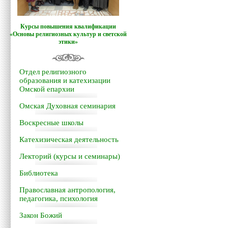
Курсы повышения квалификации
«Основы религиозных культур и светской
этики»
Отдел религиозного
образования и катехизации
Омской епархии
Омская Духовная семинария
Воскресные школы
Катехизическая деятельность
Лекторий (курсы и семинары)
Библиотека
Православная антропология,
педагогика, психология
Закон Божий