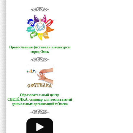
Православные фестивали и конкурсы
город Омск
Образовательный центр
СВЕТЁЛКА,
семинар для воспитателей
дошкольных организаций г.Омска