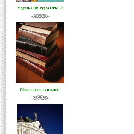
Модуль ОПК курса ОРКСЭ
Обзор книжных изданий