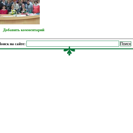
Добавить комментарий
оиск на сайте: