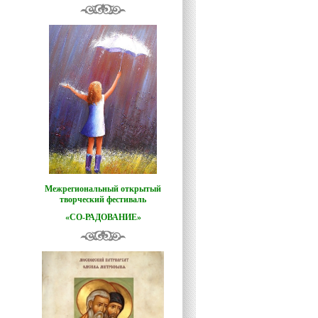
Межрегиональный открытый
творческий фестиваль
«СО-РАДОВАНИЕ»