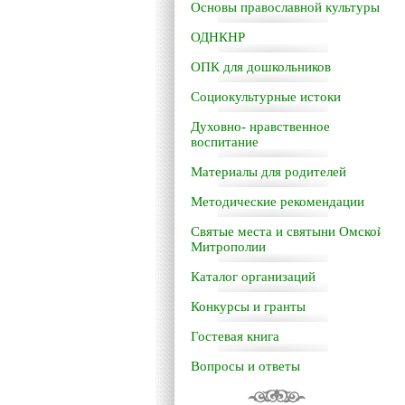
Основы православной культуры
ОДНКНР
ОПК для дошкольников
Социокультурные истоки
Духовно- нравственное
воспитание
Материалы для родителей
Методические рекомендации
Святые места и святыни Омской
Митрополии
Каталог организаций
Конкурсы и гранты
Гостевая книга
Вопросы и ответы