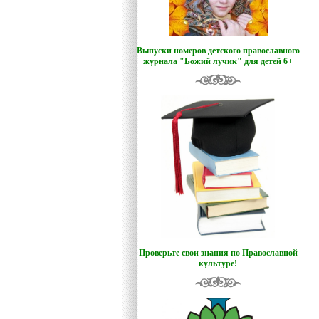
Выпуски номеров детского православного
журнала "Божий лучик
"
для детей 6+
Проверьте свои знания по Православной
культуре!