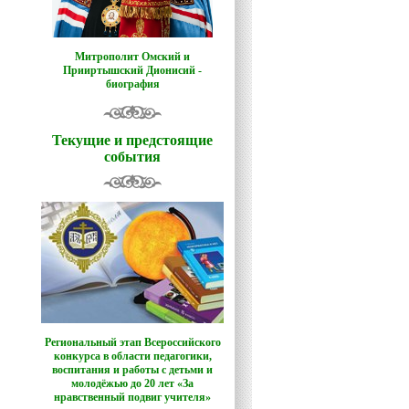
Митрополит Омский и
Прииртышский Дионисий -
биография
Текущие и предстоящие
события
Региональный этап Всероссийского
конкурса в области педагогики,
воспитания и работы с детьми и
молодёжью до 20 лет «За
нравственный подвиг учителя»