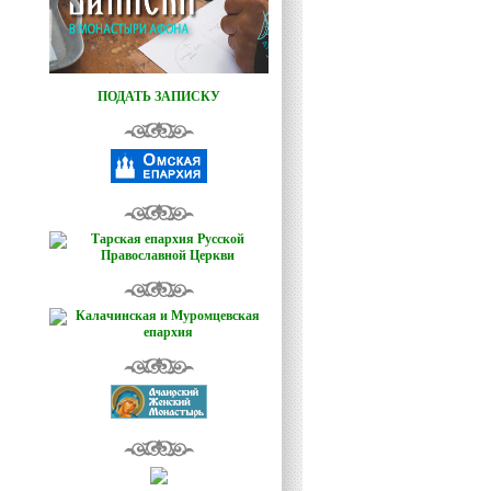
ПОДАТЬ ЗАПИСКУ