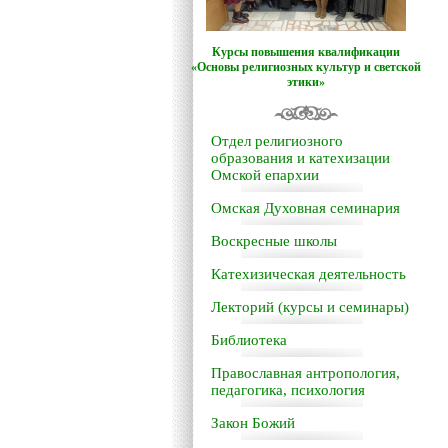
Курсы повышения квалификации
«Основы религиозных культур и светской
этики»
Отдел религиозного
образования и катехизации
Омской епархии
Омская Духовная семинария
Воскресные школы
Катехизическая деятельность
Лекторий (курсы и семинары)
Библиотека
Православная антропология,
педагогика, психология
Закон Божий