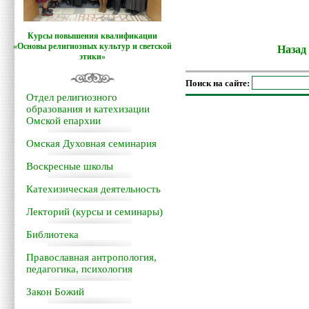
Курсы повышения квалификации
«Основы религиозных культур и светской
Назад
этики»
Поиск на сайте:
Отдел религиозного
образования и катехизации
Омской епархии
Омская Духовная семинария
Воскресные школы
Катехизическая деятельность
Лекторий (курсы и семинары)
Библиотека
Православная антропология,
педагогика, психология
Закон Божий