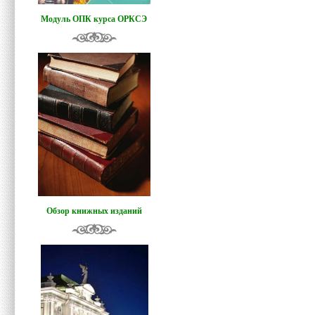
Модуль ОПК курса ОРКСЭ
Обзор книжных изданий