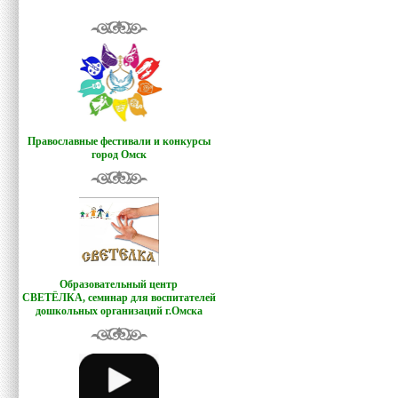
Православные фестивали и конкурсы
город Омск
Образовательный центр
СВЕТЁЛКА,
семинар для воспитателей
дошкольных организаций г.Омска