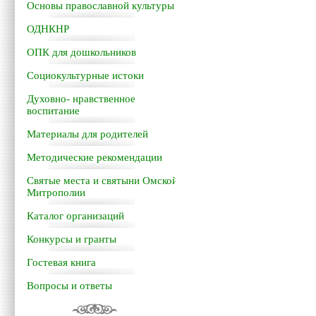
Основы православной культуры
ОДНКНР
ОПК для дошкольников
Социокультурные истоки
Духовно- нравственное
воспитание
Материалы для родителей
Методические рекомендации
Святые места и святыни Омской
Митрополии
Каталог организаций
Конкурсы и гранты
Гостевая книга
Вопросы и ответы