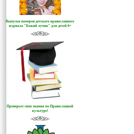
Выпуски номеров детского православного
журнала "Божий лучик
"
для детей 6+
Проверьте свои знания по Православной
культуре!