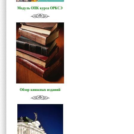
Модуль ОПК курса ОРКСЭ
Обзор книжных изданий