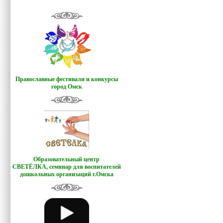
Православные фестивали и конкурсы
город Омск
Образовательный центр
СВЕТЁЛКА,
семинар для воспитателей
дошкольных организаций г.Омска