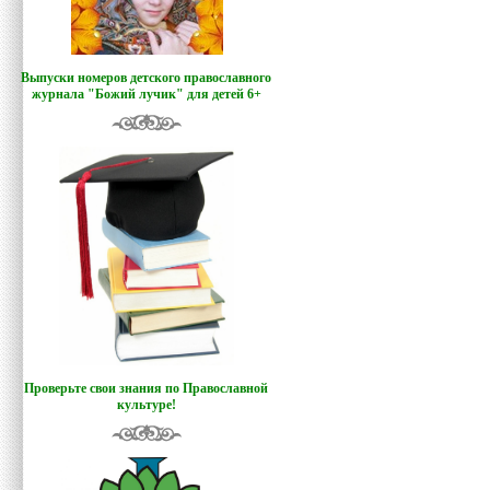
Выпуски номеров детского православного
журнала "Божий лучик
"
для детей 6+
Проверьте свои знания по Православной
культуре!