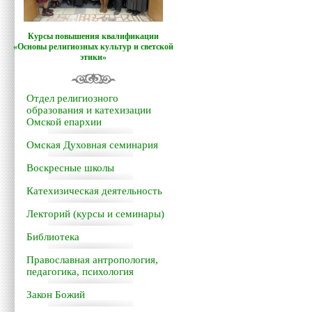
Курсы повышения квалификации
«Основы религиозных культур и светской
этики»
Отдел религиозного
образования и катехизации
Омской епархии
Омская Духовная семинария
Воскресные школы
Катехизическая деятельность
Лекторий (курсы и семинары)
Библиотека
Православная антропология,
педагогика, психология
Закон Божий