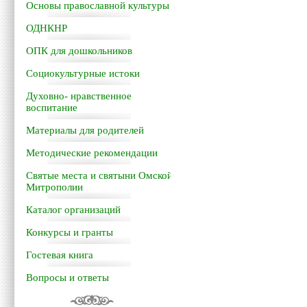
Основы православной культуры
ОДНКНР
ОПК для дошкольников
Социокультурные истоки
Духовно- нравственное
воспитание
Материалы для родителей
Методические рекомендации
Святые места и святыни Омской
Митрополии
Каталог организаций
Конкурсы и гранты
Гостевая книга
Вопросы и ответы