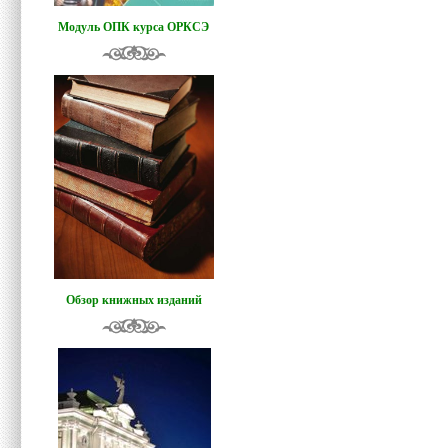
Модуль ОПК курса ОРКСЭ
Обзор книжных изданий