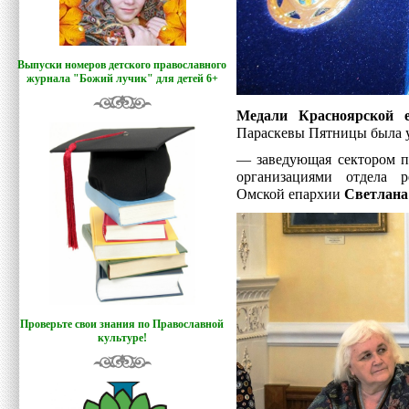
Выпуски номеров детского православного
журнала "Божий лучик
"
для детей 6+
Медали Красноярской 
Параскевы Пятницы была у
— заведующая сектором п
организациями отдела р
Омской епархии
Светлана
Проверьте свои знания по Православной
культуре!