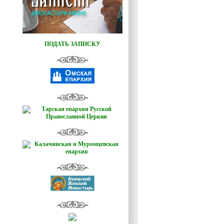
ПОДАТЬ ЗАПИСКУ