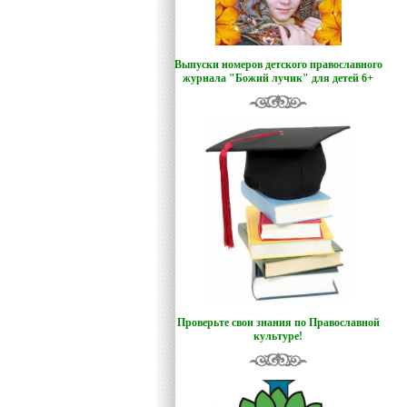
Выпуски номеров детского православного
журнала "Божий лучик
"
для детей 6+
Проверьте свои знания по Православной
культуре!