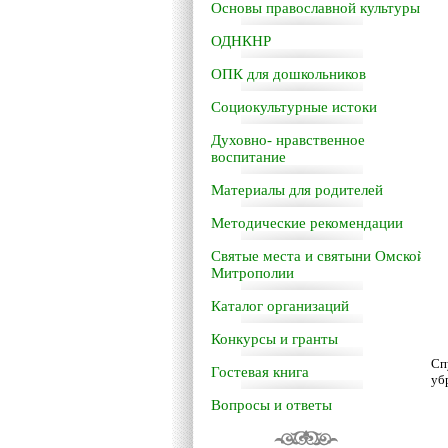
Основы православной культуры
ОДНКНР
ОПК для дошкольников
Социокультурные истоки
Духовно- нравственное
воспитание
Материалы для родителей
Методические рекомендации
Святые места и святыни Омской
Митрополии
Каталог организаций
Конкурсы и гранты
Сп
Гостевая книга
уб
Вопросы и ответы