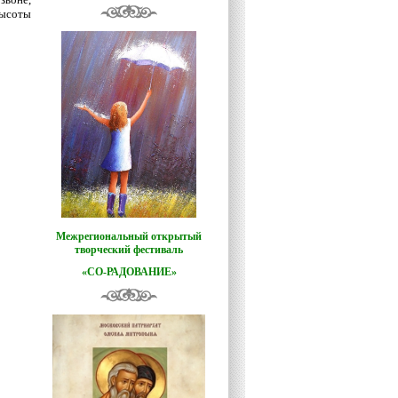
высоты
Межрегиональный открытый
творческий фестиваль
«СО-РАДОВАНИЕ»