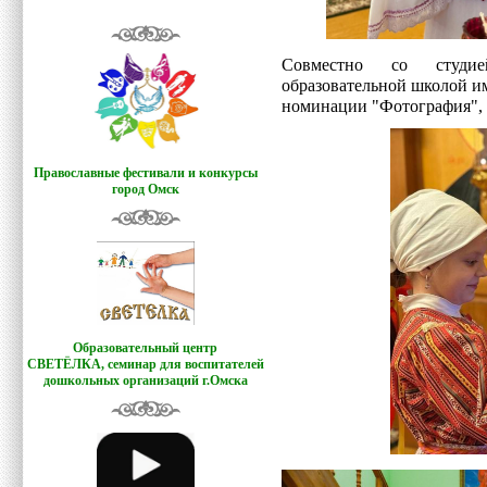
Совместно со студие
образовательной школой и
номинации "Фотография", 
Православные фестивали и конкурсы
город Омск
Образовательный центр
СВЕТЁЛКА,
семинар для воспитателей
дошкольных организаций г.Омска