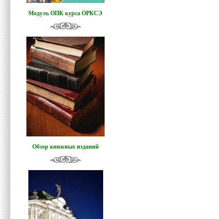
Модуль ОПК курса ОРКСЭ
Обзор книжных изданий