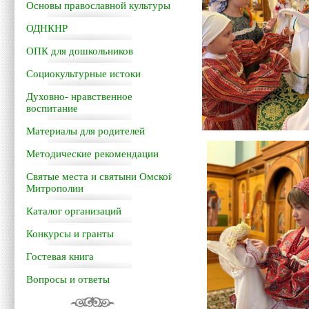
Основы православной культуры
ОДНКНР
ОПК для дошкольников
Социокультурные истоки
Духовно- нравственное
воспитание
Материалы для родителей
Методические рекомендации
Святые места и святыни Омской
Митрополии
Каталог организаций
Конкурсы и гранты
Гостевая книга
Вопросы и ответы