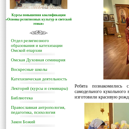
Курсы повышения квалификации
«Основы религиозных культур и светской
этики»
Отдел религиозного
образования и катехизации
Омской епархии
Омская Духовная семинария
Воскресные школы
Катехизическая деятельность
Ребята познакомились 
Лекторий (курсы и семинары)
самодельного кукольного 
изготовили красивую рожде
Библиотека
Православная антропология,
педагогика, психология
Закон Божий