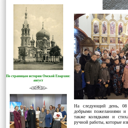
По страницам истории Омской Епархии:
август
На следующий день, 08
добрыми пожеланиями и н
также колядками и стих
ручной работы, которые изг