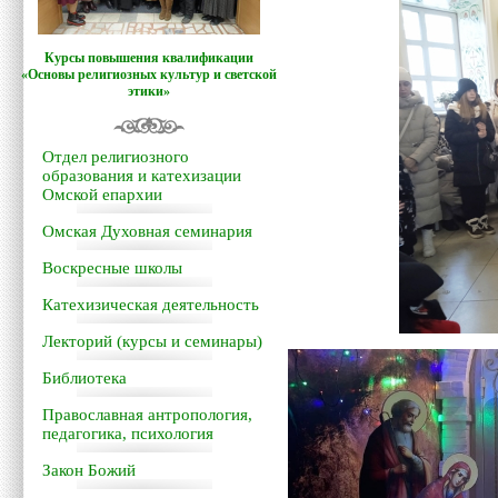
Курсы повышения квалификации
«Основы религиозных культур и светской
этики»
Отдел религиозного
образования и катехизации
Омской епархии
Омская Духовная семинария
Воскресные школы
Катехизическая деятельность
Лекторий (курсы и семинары)
Библиотека
Православная антропология,
педагогика, психология
Закон Божий