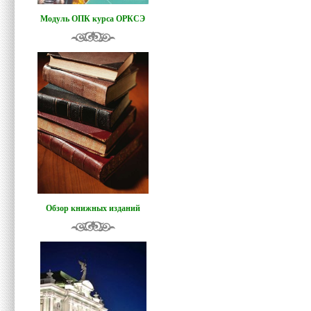
Модуль ОПК курса ОРКСЭ
Обзор книжных изданий