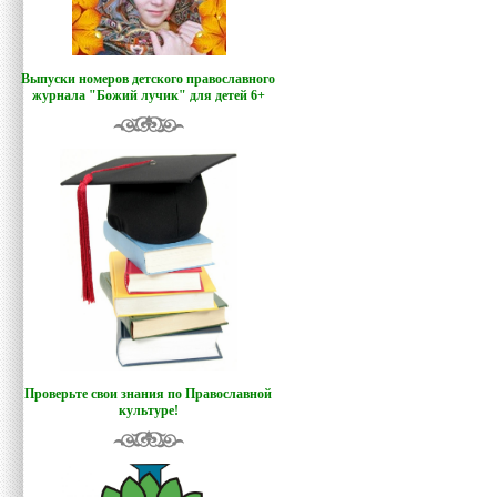
Выпуски номеров детского православного
журнала "Божий лучик
"
для детей 6+
Проверьте свои знания по Православной
культуре!