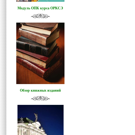
Модуль ОПК курса ОРКСЭ
Обзор книжных изданий