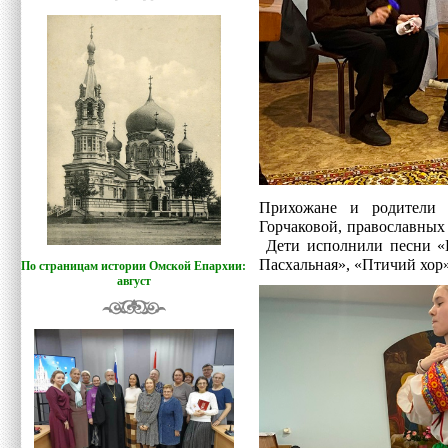
Прихожане и родители 
Горчаковой, православных
Дети исполнили песни «П
Пасхальная», «Птичий хор»
По страницам истории Омской Епархии:
август