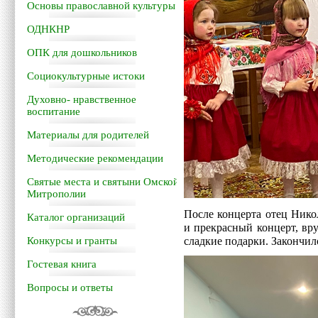
Основы православной культуры
ОДНКНР
ОПК для дошкольников
Социокультурные истоки
Духовно- нравственное
воспитание
Материалы для родителей
Методические рекомендации
Святые места и святыни Омской
Митрополии
После концерта отец Нико
Каталог организаций
и прекрасный концерт, вр
Конкурсы и гранты
сладкие подарки. Закончил
Гостевая книга
Вопросы и ответы