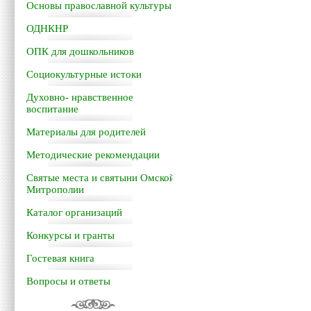
Основы православной культуры
ОДНКНР
ОПК для дошкольников
Социокультурные истоки
Духовно- нравственное
воспитание
Материалы для родителей
Методические рекомендации
Святые места и святыни Омской
Митрополии
Каталог организаций
Конкурсы и гранты
Гостевая книга
Вопросы и ответы