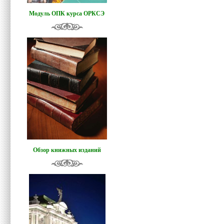
Модуль ОПК курса ОРКСЭ
Обзор книжных изданий