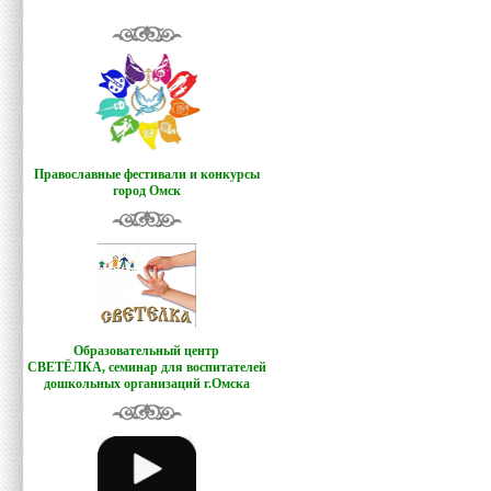
Православные фестивали и конкурсы
город Омск
Образовательный центр
СВЕТЁЛКА,
семинар для воспитателей
дошкольных организаций г.Омска