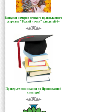
Выпуски номеров детского православного
журнала "Божий лучик
"
для детей 6+
Проверьте свои знания по Православной
культуре!