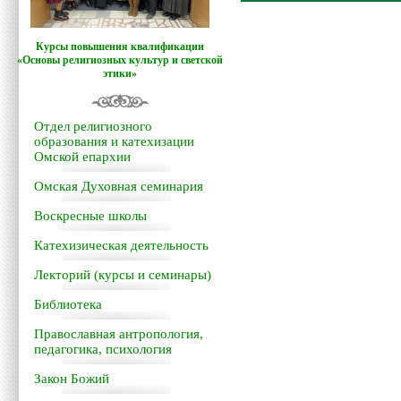
Курсы повышения квалификации
«Основы религиозных культур и светской
этики»
Отдел религиозного
образования и катехизации
Омской епархии
Омская Духовная семинария
Воскресные школы
Катехизическая деятельность
Лекторий (курсы и семинары)
Библиотека
Православная антропология,
педагогика, психология
Закон Божий