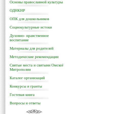
Основы православной культуры
ОДНКНР
ОПК для дошкольников
Социокультурные истоки
Духовно- нравственное
воспитание
Материалы для родителей
Методические рекомендации
Святые места и святыни Омской
Митрополии
Каталог организаций
Конкурсы и гранты
Гостевая книга
Вопросы и ответы