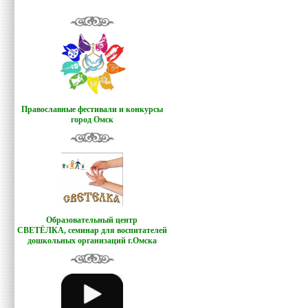
Православные фестивали и конкурсы
город Омск
Образовательный центр
СВЕТЁЛКА,
семинар для воспитателей
дошкольных организаций г.Омска