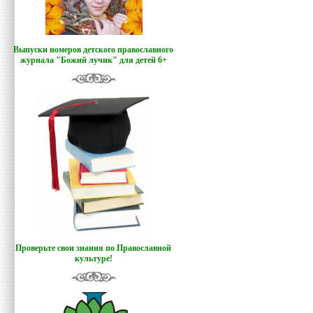
Выпуски номеров детского православного
журнала "Божий лучик
"
для детей 6+
Проверьте свои знания по Православной
культуре!