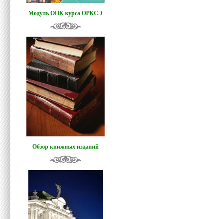
Модуль ОПК курса ОРКСЭ
Обзор книжных изданий