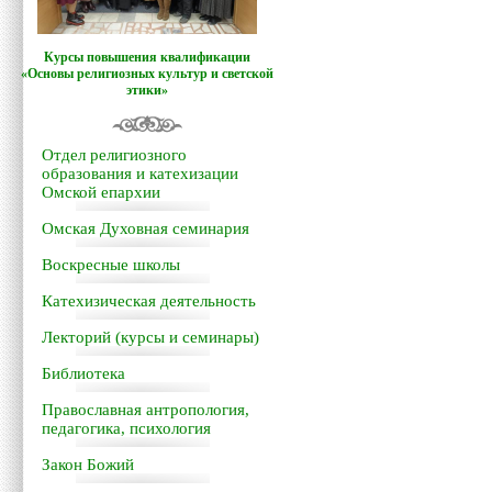
Курсы повышения квалификации
«Основы религиозных культур и светской
этики»
Отдел религиозного
образования и катехизации
Омской епархии
Омская Духовная семинария
Воскресные школы
Катехизическая деятельность
Лекторий (курсы и семинары)
Библиотека
Православная антропология,
педагогика, психология
Закон Божий