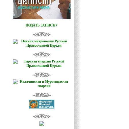
ПОДАТЬ ЗАПИСКУ