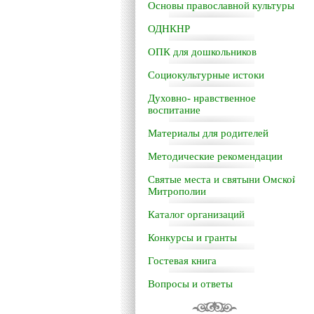
Основы православной культуры
ОДНКНР
ОПК для дошкольников
Социокультурные истоки
Духовно- нравственное
воспитание
Материалы для родителей
Методические рекомендации
Святые места и святыни Омской
Митрополии
Каталог организаций
Конкурсы и гранты
Гостевая книга
Вопросы и ответы