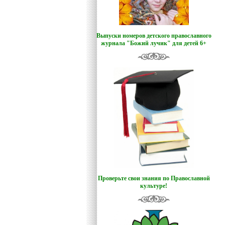
Выпуски номеров детского православного
журнала "Божий лучик
"
для детей 6+
Проверьте свои знания по Православной
культуре!