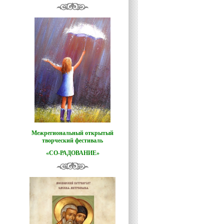
Межрегиональный открытый
творческий фестиваль
«СО-РАДОВАНИЕ»