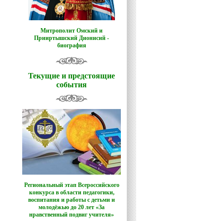
Митрополит Омский и
Прииртышский Дионисий -
биография
Текущие и предстоящие
события
Региональный этап Всероссийского
конкурса в области педагогики,
воспитания и работы с детьми и
молодёжью до 20 лет «За
нравственный подвиг учителя»