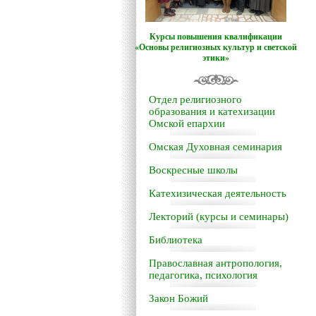
Курсы повышения квалификации
«Основы религиозных культур и светской
этики»
Отдел религиозного
образования и катехизации
Омской епархии
Омская Духовная семинария
Воскресные школы
Катехизическая деятельность
Лекторий (курсы и семинары)
Библиотека
Православная антропология,
педагогика, психология
Закон Божий