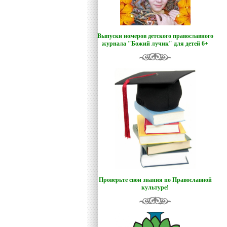
Выпуски номеров детского православного
журнала "Божий лучик
"
для детей 6+
Проверьте свои знания по Православной
культуре!