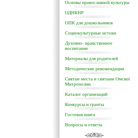
Основы православной культуры
ОДНКНР
ОПК для дошкольников
Социокультурные истоки
Духовно- нравственное
воспитание
Материалы для родителей
Методические рекомендации
Святые места и святыни Омской
Митрополии
Каталог организаций
Конкурсы и гранты
Гостевая книга
Вопросы и ответы