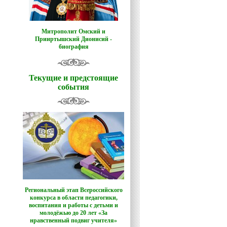
Митрополит Омский и
Прииртышский Дионисий -
биография
Текущие и предстоящие
события
Региональный этап Всероссийского
конкурса в области педагогики,
воспитания и работы с детьми и
молодёжью до 20 лет «За
нравственный подвиг учителя»