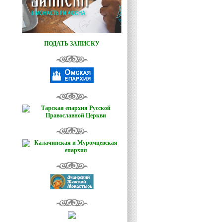
ПОДАТЬ ЗАПИСКУ