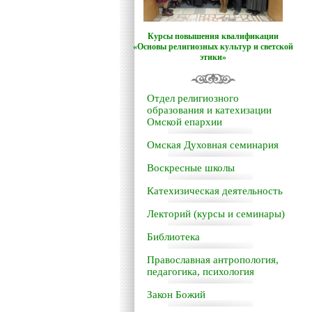
Курсы повышения квалификации
«Основы религиозных культур и светской
этики»
Отдел религиозного
образования и катехизации
Омской епархии
Омская Духовная семинария
Воскресные школы
Катехизическая деятельность
Лекторий (курсы и семинары)
Библиотека
Православная антропология,
педагогика, психология
Закон Божий