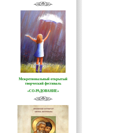
Межрегиональный открытый
творческий фестиваль
«СО-РАДОВАНИЕ»