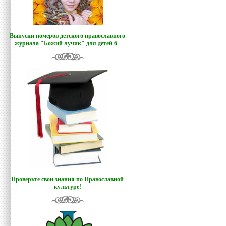
Выпуски номеров детского православного
журнала "Божий лучик
"
для детей 6+
Проверьте свои знания по Православной
культуре!