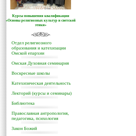
Курсы повышения квалификации
«Основы религиозных культур и светской
этики»
Отдел религиозного
образования и катехизации
Омской епархии
Омская Духовная семинария
Воскресные школы
Катехизическая деятельность
Лекторий (курсы и семинары)
Библиотека
Православная антропология,
педагогика, психология
Закон Божий