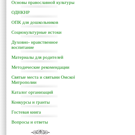
Основы православной культуры
ОДНКНР
ОПК для дошкольников
Социокультурные истоки
Духовно- нравственное
воспитание
Материалы для родителей
Методические рекомендации
Святые места и святыни Омской
Митрополии
Каталог организаций
Конкурсы и гранты
Гостевая книга
Вопросы и ответы