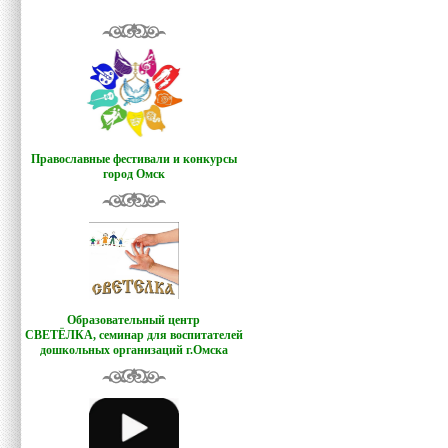
Православные фестивали и конкурсы
город Омск
Образовательный центр
СВЕТЁЛКА,
семинар для воспитателей
дошкольных организаций г.Омска