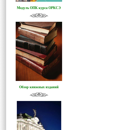
Модуль ОПК курса ОРКСЭ
Обзор книжных изданий