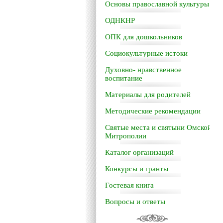
Основы православной культуры
ОДНКНР
ОПК для дошкольников
Социокультурные истоки
Духовно- нравственное
воспитание
Материалы для родителей
Методические рекомендации
Святые места и святыни Омской
Митрополии
Каталог организаций
Конкурсы и гранты
Гостевая книга
Вопросы и ответы