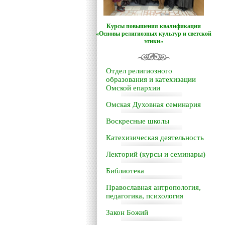
Курсы повышения квалификации
«Основы религиозных культур и светской
этики»
Отдел религиозного
образования и катехизации
Омской епархии
Омская Духовная семинария
Воскресные школы
Катехизическая деятельность
Лекторий (курсы и семинары)
Библиотека
Православная антропология,
педагогика, психология
Закон Божий