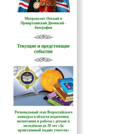
Митрополит Омский и
Прииртышский Дионисий -
биография
Текущие и предстоящие
события
Региональный этап Всероссийского
конкурса в области педагогики,
воспитания и работы с детьми и
молодёжью до 20 лет «За
нравственный подвиг учителя»