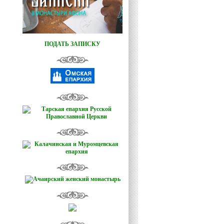
ПОДАТЬ ЗАПИСКУ