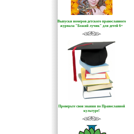
Выпуски номеров детского православного
журнала "Божий лучик
"
для детей 6+
Проверьте свои знания по Православной
культуре!