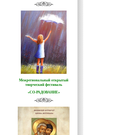
Межрегиональный открытый
творческий фестиваль
«СО-РАДОВАНИЕ»