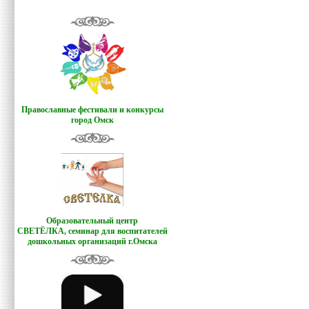
Православные фестивали и конкурсы
город Омск
Образовательный центр
СВЕТЁЛКА,
семинар для воспитателей
дошкольных организаций г.Омска