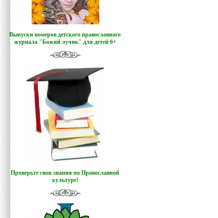
Выпуски номеров детского православного
журнала "Божий лучик
"
для детей 6+
Проверьте свои знания по Православной
культуре!