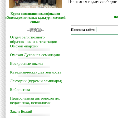
По итогам издается сборни
Курсы повышения квалификации
н
«Основы религиозных культур и светской
этики»
Поиск на сайте:
Отдел религиозного
образования и катехизации
Омской епархии
Омская Духовная семинария
Воскресные школы
Катехизическая деятельность
Лекторий (курсы и семинары)
Библиотека
Православная антропология,
педагогика, психология
Закон Божий