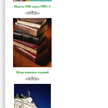
Модуль ОПК курса ОРКСЭ
Обзор книжных изданий