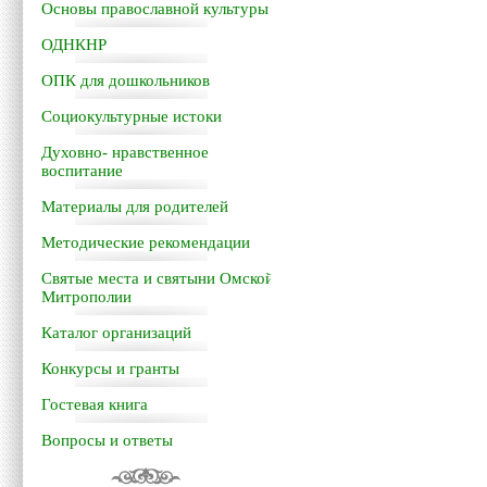
Основы православной культуры
ОДНКНР
ОПК для дошкольников
Социокультурные истоки
Духовно- нравственное
воспитание
Материалы для родителей
Методические рекомендации
Святые места и святыни Омской
Митрополии
Каталог организаций
Конкурсы и гранты
Гостевая книга
Вопросы и ответы