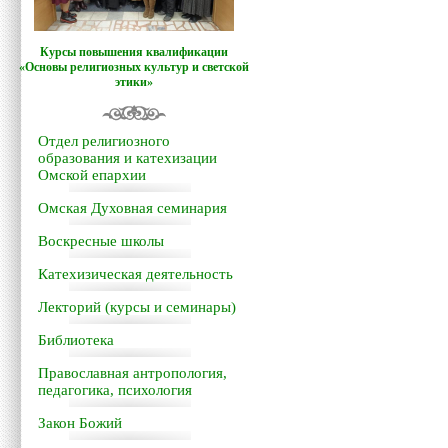
Курсы повышения квалификации
«Основы религиозных культур и светской
этики»
Отдел религиозного
образования и катехизации
Омской епархии
Омская Духовная семинария
Воскресные школы
Катехизическая деятельность
Лекторий (курсы и семинары)
Библиотека
Православная антропология,
педагогика, психология
Закон Божий