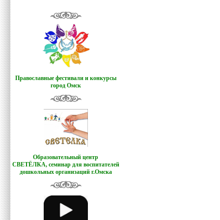
Православные фестивали и конкурсы
город Омск
Образовательный центр
СВЕТЁЛКА,
семинар для воспитателей
дошкольных организаций г.Омска