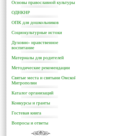
Основы православной культуры
ОДНКНР
ОПК для дошкольников
Социокультурные истоки
Духовно- нравственное
воспитание
Материалы для родителей
Методические рекомендации
Святые места и святыни Омской
Митрополии
Каталог организаций
Конкурсы и гранты
Гостевая книга
Вопросы и ответы