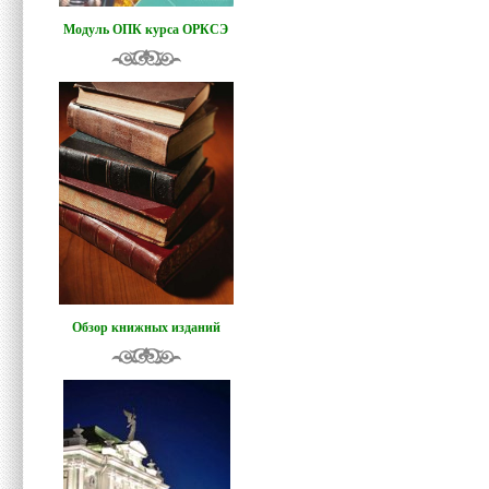
Модуль ОПК курса ОРКСЭ
Обзор книжных изданий