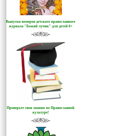
Выпуски номеров детского православного
журнала "Божий лучик
"
для детей 6+
Проверьте свои знания по Православной
культуре!