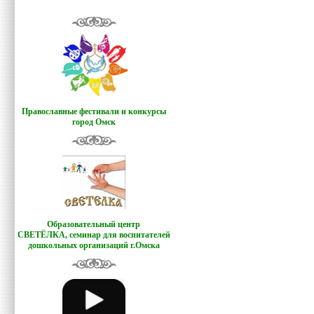
Православные фестивали и конкурсы
город Омск
Образовательный центр
СВЕТЁЛКА,
семинар для воспитателей
дошкольных организаций г.Омска