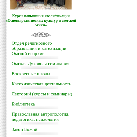
Курсы повышения квалификации
«Основы религиозных культур и светской
этики»
Отдел религиозного
образования и катехизации
Омской епархии
Омская Духовная семинария
Воскресные школы
Катехизическая деятельность
Лекторий (курсы и семинары)
Библиотека
Православная антропология,
педагогика, психология
Закон Божий