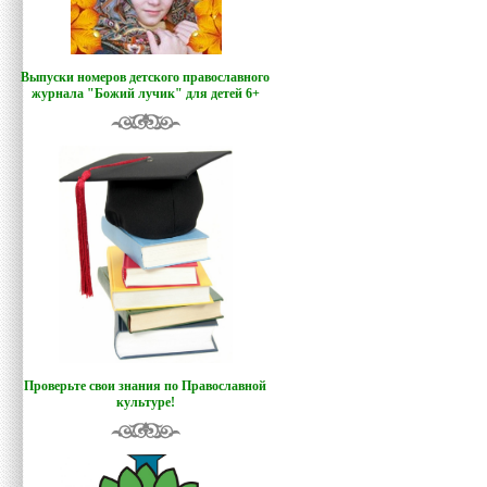
Выпуски номеров детского православного
журнала "Божий лучик
"
для детей 6+
Проверьте свои знания по Православной
культуре!