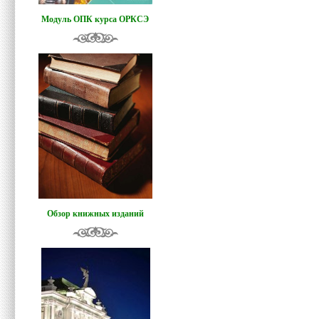
Модуль ОПК курса ОРКСЭ
Обзор книжных изданий