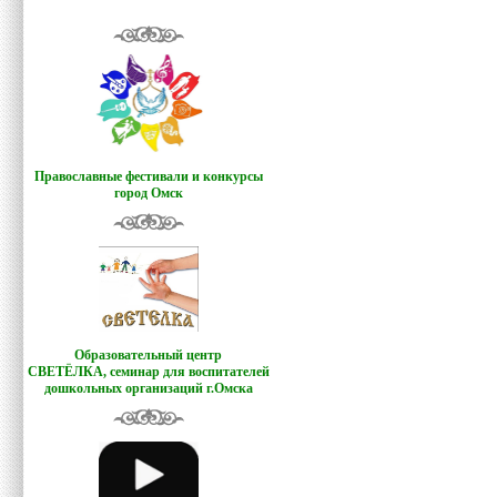
Православные фестивали и конкурсы
город Омск
Образовательный центр
СВЕТЁЛКА,
семинар для воспитателей
дошкольных организаций г.Омска