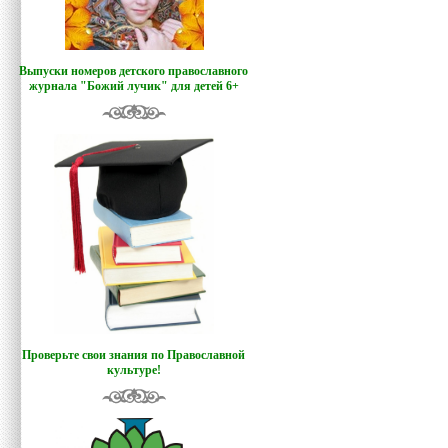
Выпуски номеров детского православного
журнала "Божий лучик
"
для детей 6+
Проверьте свои знания по Православной
культуре!