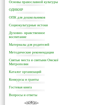
Основы православной культуры
ОДНКНР
ОПК для дошкольников
Социокультурные истоки
Духовно- нравственное
воспитание
Материалы для родителей
Методические рекомендации
Святые места и святыни Омской
Митрополии
Каталог организаций
Конкурсы и гранты
Гостевая книга
Вопросы и ответы