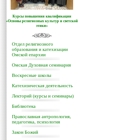
Курсы повышения квалификации
«Основы религиозных культур и светской
этики»
Отдел религиозного
образования и катехизации
Омской епархии
Омская Духовная семинария
Воскресные школы
Катехизическая деятельность
Лекторий (курсы и семинары)
Библиотека
Православная антропология,
педагогика, психология
Закон Божий